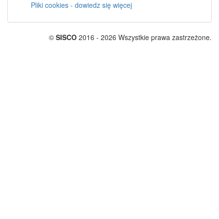
Pliki cookies - dowiedz się więcej
©
SISCO
2016 - 2026 Wszystkie prawa zastrzeżone.